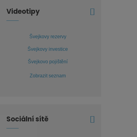
Videotipy
Švejkovy rezervy
Švejkovy investice
Švejkovo pojištění
Zobrazit seznam
Sociální sítě