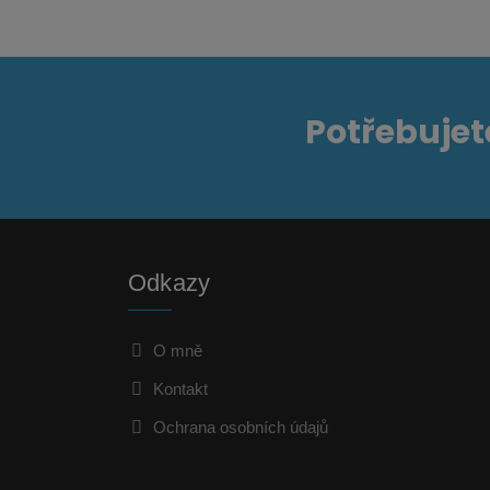
Potřebujet
Odkazy
O mně
Kontakt
Ochrana osobních údajů