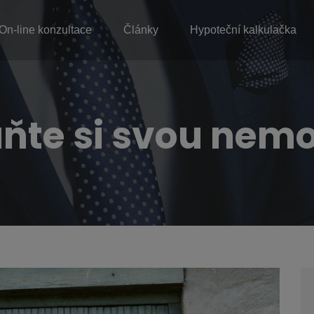
On-line konzultace
Články
Hypoteční kalkulačka
ňte si svou nemo