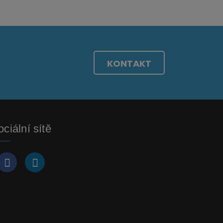
KONTAKT
ciální sítě