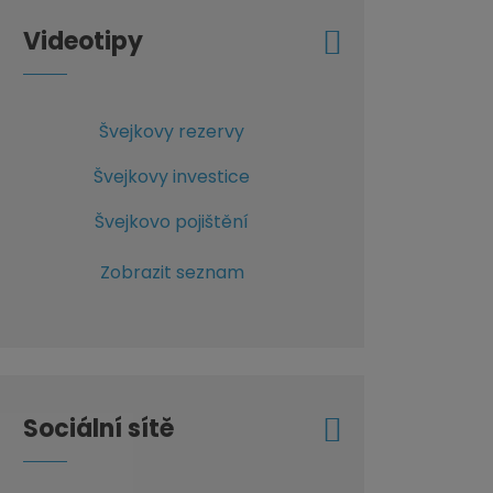
Videotipy
Švejkovy rezervy
Švejkovy investice
Švejkovo pojištění
Zobrazit seznam
Sociální sítě