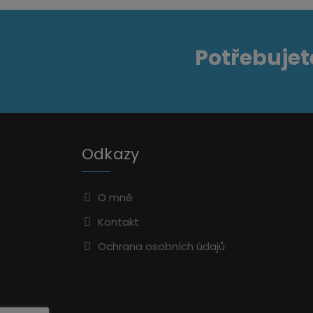
Potřebujet
Odkazy
O mně
Kontakt
Ochrana osobních údajů