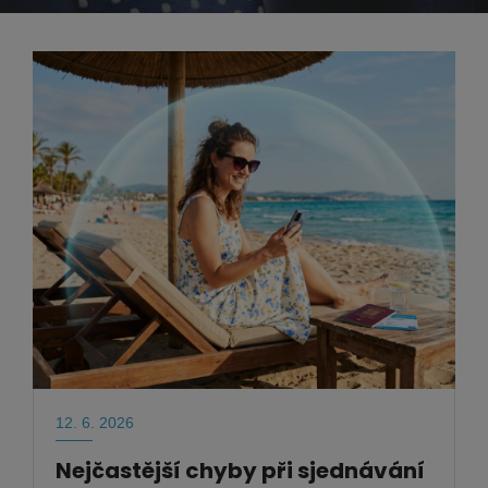
12. 6. 2026
Nejčastější chyby při sjednávání