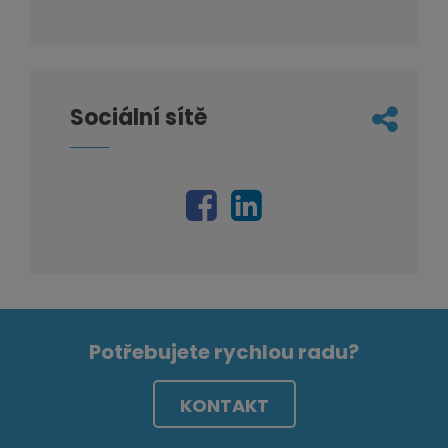
Sociální sítě
Potřebujete rychlou radu?
KONTAKT