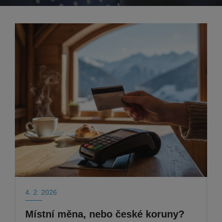
4. 2. 2026
Místní měna, nebo české koruny?