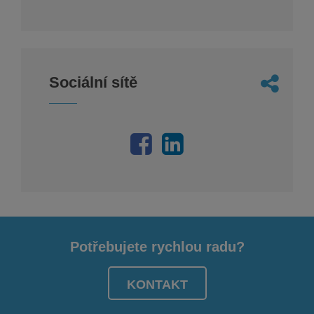
Sociální sítě
Potřebujete rychlou radu?
KONTAKT