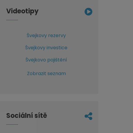
Videotipy
Švejkovy rezervy
Švejkovy investice
Švejkovo pojištění
Zobrazit seznam
Sociální sítě