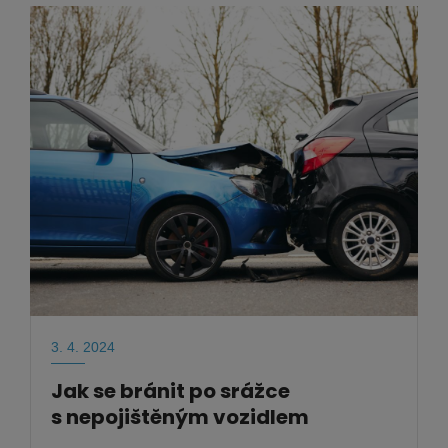
3. 4. 2024
Jak se bránit po srážce
s nepojištěným vozidlem