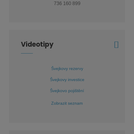
736 160 899
Videotipy
Švejkovy rezervy
Švejkovy investice
Švejkovo pojištění
Zobrazit seznam