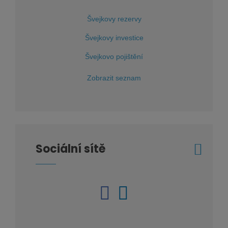
Švejkovy rezervy
Švejkovy investice
Švejkovo pojištění
Zobrazit seznam
Sociální sítě