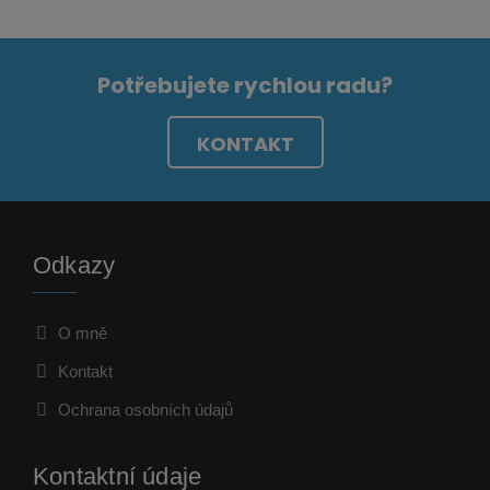
Potřebujete rychlou radu?
KONTAKT
Odkazy
O mně
Kontakt
Ochrana osobních údajů
Kontaktní údaje