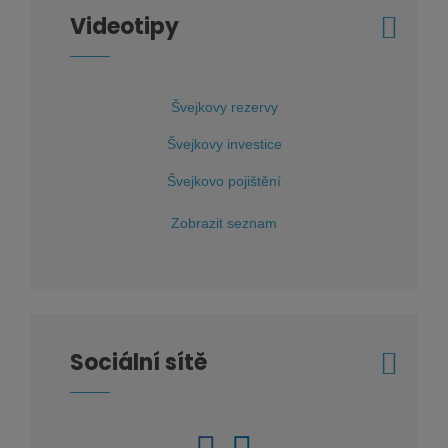
Videotipy
Švejkovy rezervy
Švejkovy investice
Švejkovo pojištění
Zobrazit seznam
Sociální sítě