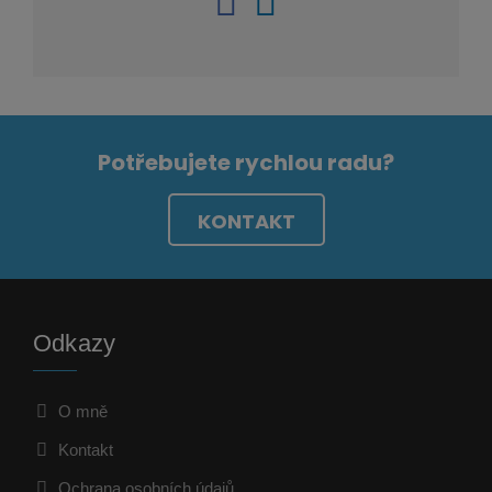
Potřebujete rychlou radu?
KONTAKT
Odkazy
O mně
Kontakt
Ochrana osobních údajů