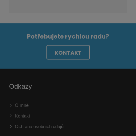
Potřebujete rychlou radu?
KONTAKT
Odkazy
O mně
Kontakt
Ochrana osobních údajů