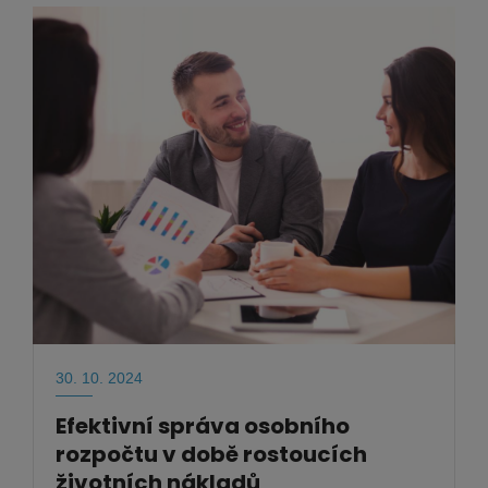
30. 10. 2024
Efektivní správa osobního
rozpočtu v době rostoucích
životních nákladů