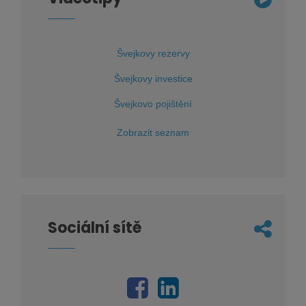
Švejkovy rezervy
Švejkovy investice
Švejkovo pojištění
Zobrazit seznam
Sociální sítě