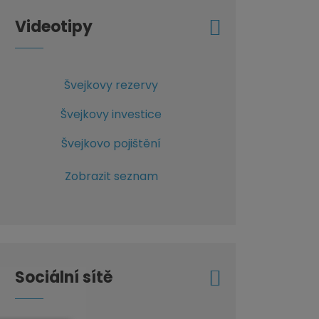
Videotipy
Švejkovy rezervy
Švejkovy investice
Švejkovo pojištění
Zobrazit seznam
Sociální sítě