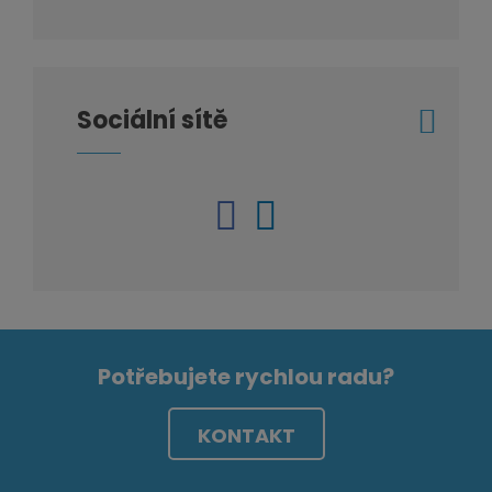
Sociální sítě
Potřebujete rychlou radu?
KONTAKT