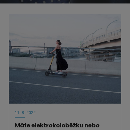
11. 8. 2022
Máte elektrokoloběžku nebo