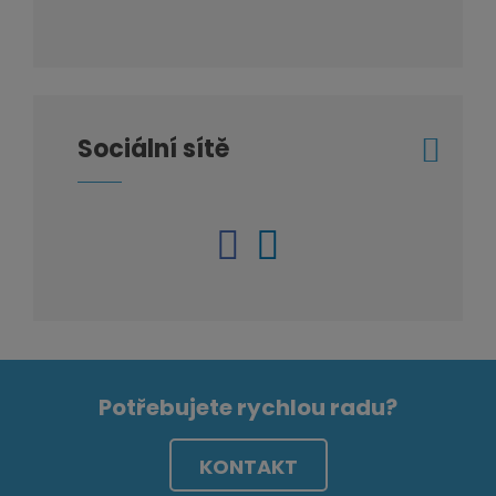
Sociální sítě
Potřebujete rychlou radu?
KONTAKT