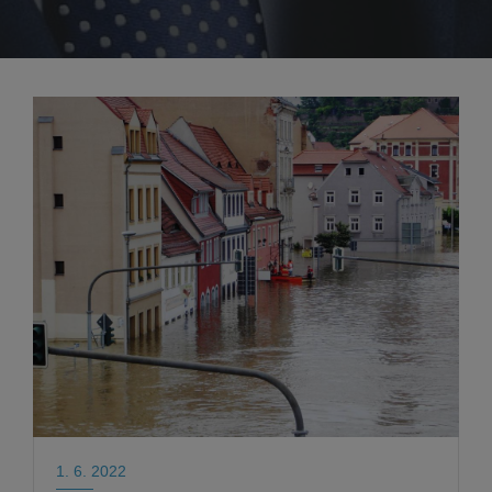
1. 6. 2022